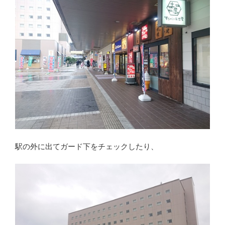
駅の外に出てガード下をチェックしたり、