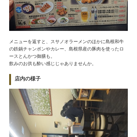
メニューを返すと、スサノオラーメンのほかに島根和牛
の鉄鍋チャンポンやカレー、島根県産の豚肉を使ったロ
ースとんかつ御膳も。
飲みのお供も酔い感じじゃありませんか。
店内の様子