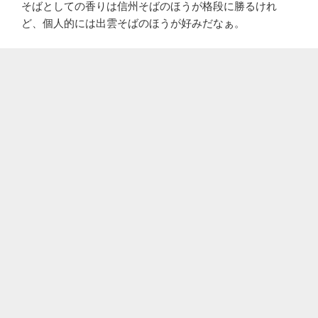
そばとしての香りは信州そばのほうが格段に勝るけれ
ど、個人的には出雲そばのほうが好みだなぁ。