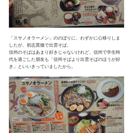
「スサノオラーメン」ののぼりに、わずかに心移りしま
したが、初志貫徹で出雲そば。
信州のそばはあまり好きじゃないけれど、信州で学生時
代を過ごした朋友も「信州そばより出雲そばのほうが好
き」といいきっていましたから。