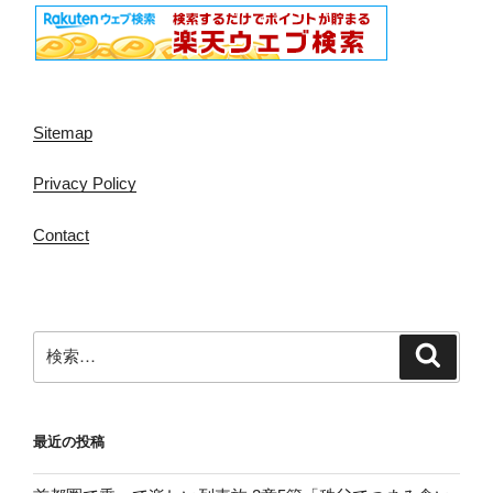
Sitemap
Privacy Policy
Contact
検
検
索
索:
最近の投稿