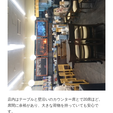
店内はテーブルと壁沿いのカウンター席とで20席ほど。
席間に余裕があり、大きな荷物を持っていても安心で
す。