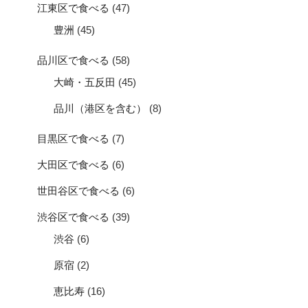
江東区で食べる
(47)
豊洲
(45)
品川区で食べる
(58)
大崎・五反田
(45)
品川（港区を含む）
(8)
目黒区で食べる
(7)
大田区で食べる
(6)
世田谷区で食べる
(6)
渋谷区で食べる
(39)
渋谷
(6)
原宿
(2)
恵比寿
(16)