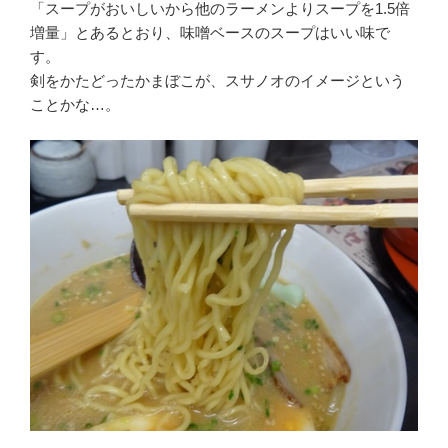
「スープがおいしいから他のラーメンよりスープを1.5倍
増量」とあるとおり、味噌ベースのスープはいい味で
す。
剣をかたどったかまぼこが、スサノオのイメージという
ことかな…。