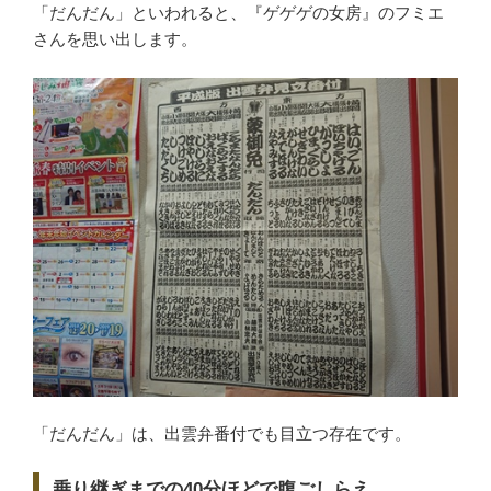
「だんだん」といわれると、『ゲゲゲの女房』のフミエ
さんを思い出します。
「だんだん」は、出雲弁番付でも目立つ存在です。
乗り継ぎまでの40分ほどで腹ごしらえ