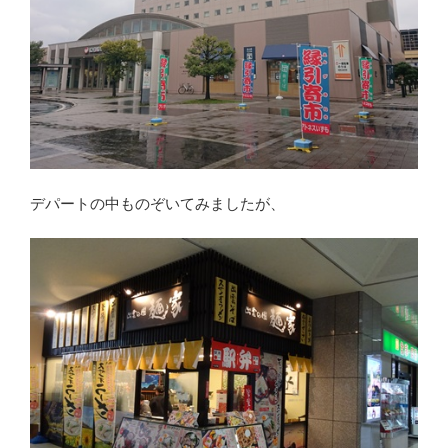
デパートの中ものぞいてみましたが、