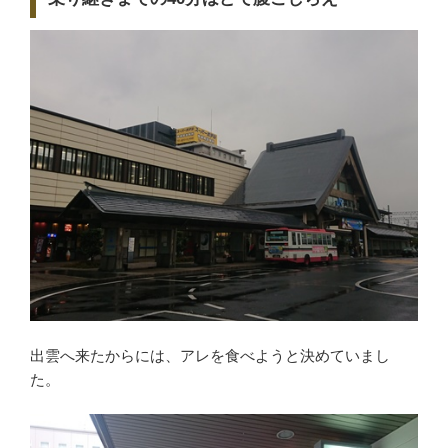
出雲へ来たからには、アレを食べようと決めていまし
た。