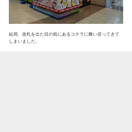
結局、改札を出た目の前にあるコチラに舞い戻ってきて
しまいました。