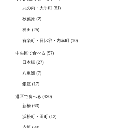
丸の内・大手町
(81)
秋葉原
(2)
神田
(25)
有楽町・日比谷・内幸町
(10)
中央区で食べる
(57)
日本橋
(27)
八重洲
(7)
銀座
(17)
港区で食べる
(420)
新橋
(63)
浜松町・田町
(12)
赤坂
(89)