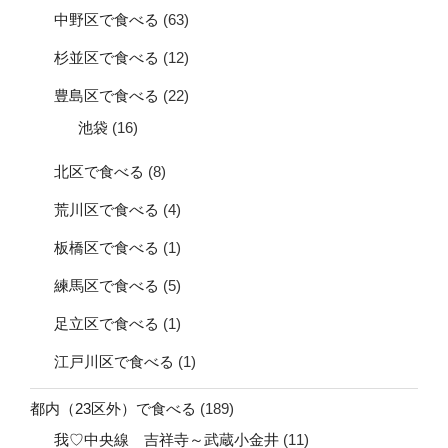
中野区で食べる
(63)
杉並区で食べる
(12)
豊島区で食べる
(22)
池袋
(16)
北区で食べる
(8)
荒川区で食べる
(4)
板橋区で食べる
(1)
練馬区で食べる
(5)
足立区で食べる
(1)
江戸川区で食べる
(1)
都内（23区外）で食べる
(189)
我♡中央線 吉祥寺～武蔵小金井
(11)