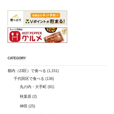
CATEGORY
都内（23区）で食べる
(1,151)
千代田区で食べる
(136)
丸の内・大手町
(81)
秋葉原
(2)
神田
(25)