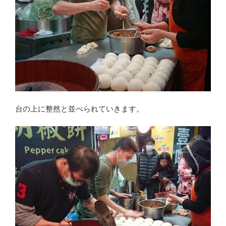
台の上に整然と並べられていきます。