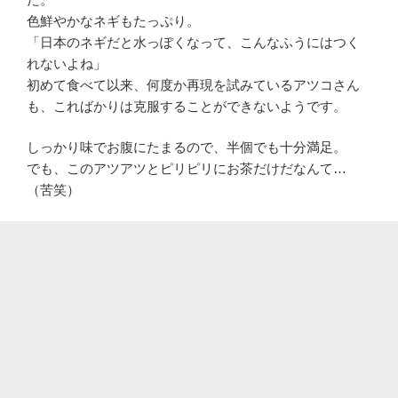
色鮮やかなネギもたっぷり。
「日本のネギだと水っぽくなって、こんなふうにはつく
れないよね」
初めて食べて以来、何度か再現を試みているアツコさん
も、こればかりは克服することができないようです。
しっかり味でお腹にたまるので、半個でも十分満足。
でも、このアツアツとピリピリにお茶だけだなんて…
（苦笑）