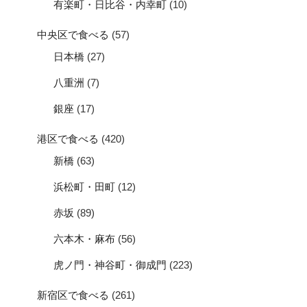
有楽町・日比谷・内幸町
(10)
中央区で食べる
(57)
日本橋
(27)
八重洲
(7)
銀座
(17)
港区で食べる
(420)
新橋
(63)
浜松町・田町
(12)
赤坂
(89)
六本木・麻布
(56)
虎ノ門・神谷町・御成門
(223)
新宿区で食べる
(261)