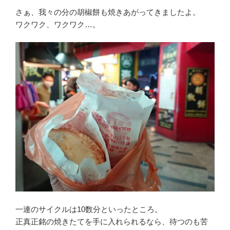
さぁ、我々の分の胡椒餅も焼きあがってきましたよ。
ワクワク、ワクワク…。
一連のサイクルは10数分といったところ。
正真正銘の焼きたてを手に入れられるなら、待つのも苦