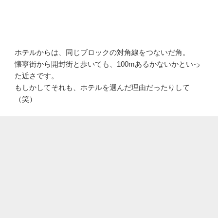
ホテルからは、同じブロックの対角線をつないだ角。
懐寧街から開封街と歩いても、100mあるかないかといっ
た近さです。
もしかしてそれも、ホテルを選んだ理由だったりして
（笑）