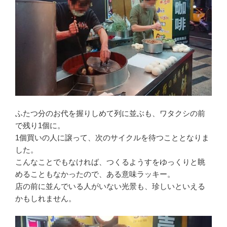
ふたつ分のお代を握りしめて列に並ぶも、ワタクシの前
で残り1個に。
1個買いの人に譲って、次のサイクルを待つこととなりま
した。
こんなことでもなければ、つくるようすをゆっくりと眺
めることもなかったので、ある意味ラッキー。
店の前に並んでいる人がいない光景も、珍しいといえる
かもしれません。