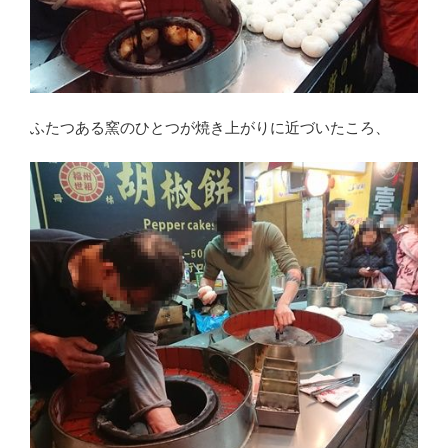
ふたつある窯のひとつが焼き上がりに近づいたころ、