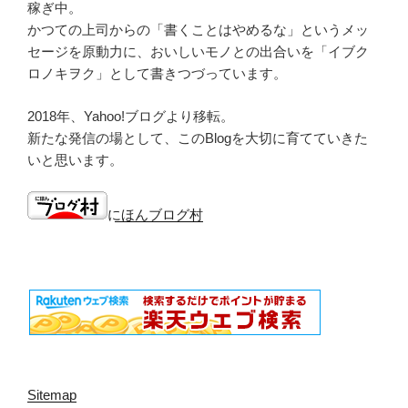
稼ぎ中。
かつての上司からの「書くことはやめるな」というメッ
セージを原動力に、おいしいモノとの出合いを「イブク
ロノキヲク」として書きつづっています。
2018年、Yahoo!ブログより移転。
新たな発信の場として、このBlogを大切に育てていきた
いと思います。
にほんブログ村
Sitemap