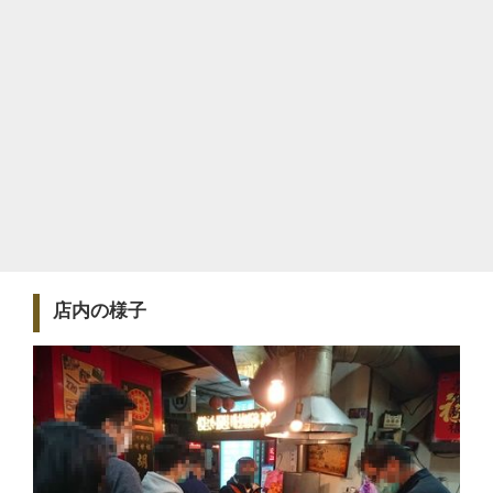
店内の様子