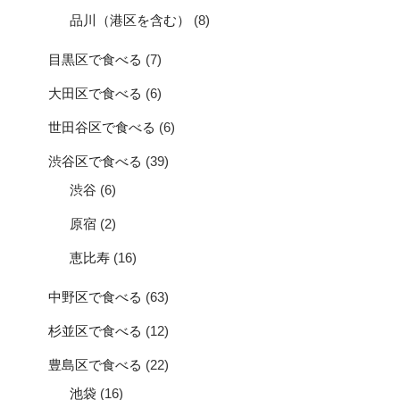
品川（港区を含む）
(8)
目黒区で食べる
(7)
大田区で食べる
(6)
世田谷区で食べる
(6)
渋谷区で食べる
(39)
渋谷
(6)
原宿
(2)
恵比寿
(16)
中野区で食べる
(63)
杉並区で食べる
(12)
豊島区で食べる
(22)
池袋
(16)