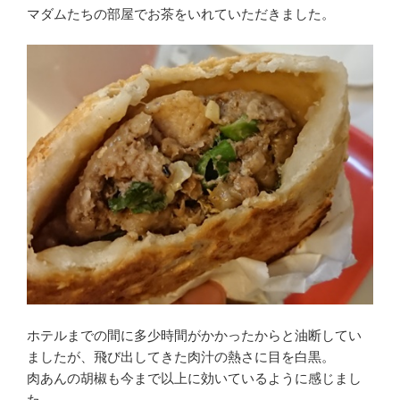
マダムたちの部屋でお茶をいれていただきました。
ホテルまでの間に多少時間がかかったからと油断してい
ましたが、飛び出してきた肉汁の熱さに目を白黒。
肉あんの胡椒も今まで以上に効いているように感じまし
た。