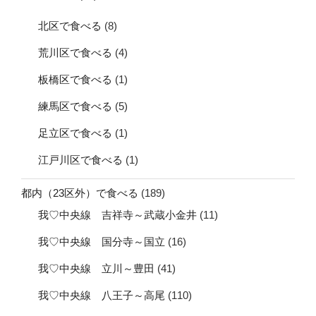
北区で食べる
(8)
荒川区で食べる
(4)
板橋区で食べる
(1)
練馬区で食べる
(5)
足立区で食べる
(1)
江戸川区で食べる
(1)
都内（23区外）で食べる
(189)
我♡中央線 吉祥寺～武蔵小金井
(11)
我♡中央線 国分寺～国立
(16)
我♡中央線 立川～豊田
(41)
我♡中央線 八王子～高尾
(110)